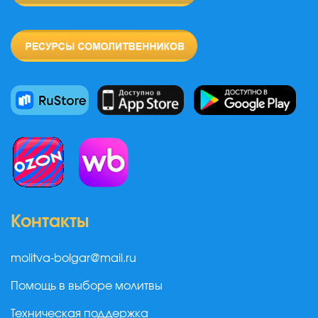
Контакты
molitva-bolgar@mail.ru
Помощь в выборе молитвы
Техническая поддержка