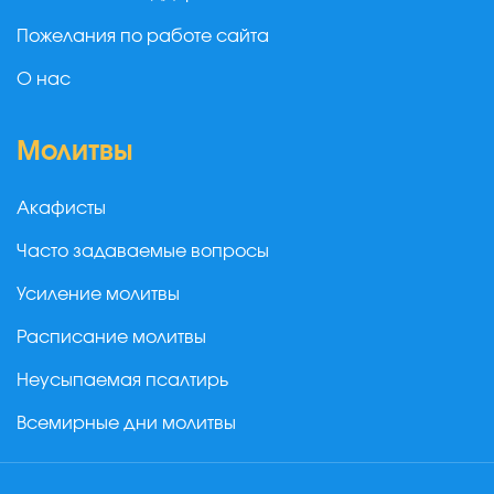
Пожелания по работе сайта
О нас
Молитвы
Акафисты
Часто задаваемые вопросы
Усиление молитвы
Расписание молитвы
Неусыпаемая псалтирь
Всемирные дни молитвы