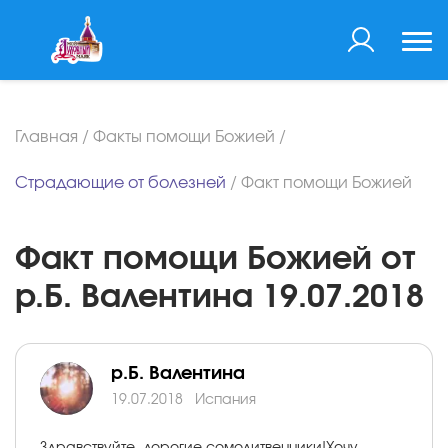
Главная
/
Факты помощи Божией
/
Страдающие от болезней
/
Факт помощи Божией
Факт помощи Божией от
р.Б. Валентина 19.07.2018
р.Б. Валентина
19.07.2018
Испания
Здравствуйте, дорогие сомолитвенники!Хочу