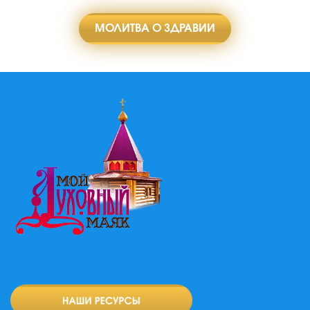
МОЛИТВА О ЗДРАВИИ