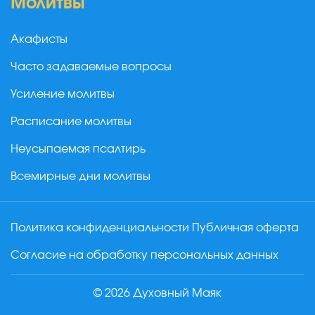
Молитвы
Акафисты
Часто задаваемые вопросы
Усиление молитвы
Расписание молитвы
Неусыпаемая псалтирь
Всемирные дни молитвы
Политика конфиденциальности
Публичная оферта
Согласие на обработку персональных данных
© 2026 Духовный Маяк