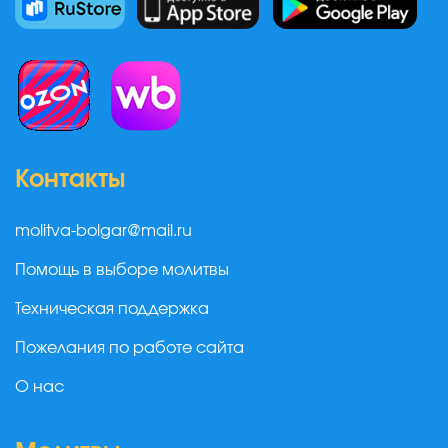
Контакты
molitva-bolgar@mail.ru
Помощь в выборе молитвы
Техническая поддержка
Пожелания по работе сайта
О нас