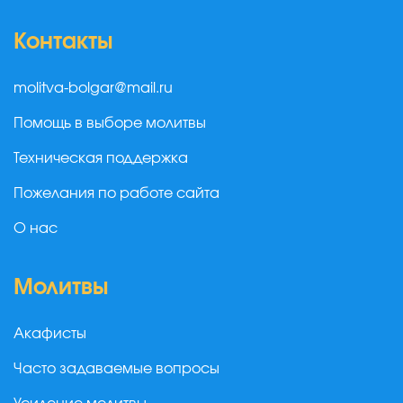
Контакты
molitva-bolgar@mail.ru
Помощь в выборе молитвы
Техническая поддержка
Пожелания по работе сайта
О нас
Молитвы
Акафисты
Часто задаваемые вопросы