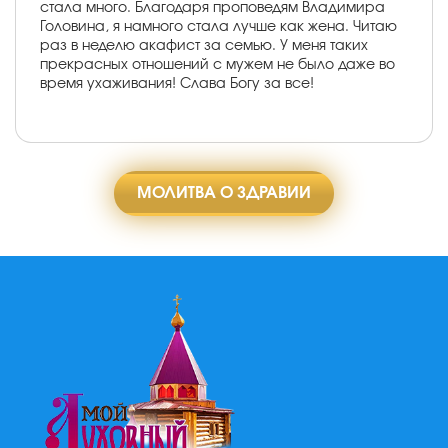
стала много. Благодаря проповедям Владимира
Головина, я намного стала лучше как жена. Читаю
раз в неделю акафист за семью. У меня таких
прекрасных отношений с мужем не было даже во
время ухаживания! Слава Богу за все!
МОЛИТВА О ЗДРАВИИ