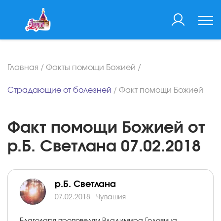
Главная
/
Факты помощи Божией
/
Страдающие от болезней
/
Факт помощи Божией
Факт помощи Божией от
р.Б. Светлана 07.02.2018
р.Б. Светлана
07.02.2018
Чувашия
Благодаря проповедям Владимира Головина