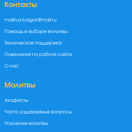
Контакты
molitva-bolgar@mail.ru
Помощь в выборе молитвы
Техническая поддержка
Пожелания по работе сайта
О нас
Молитвы
Акафисты
Часто задаваемые вопросы
Усиление молитвы