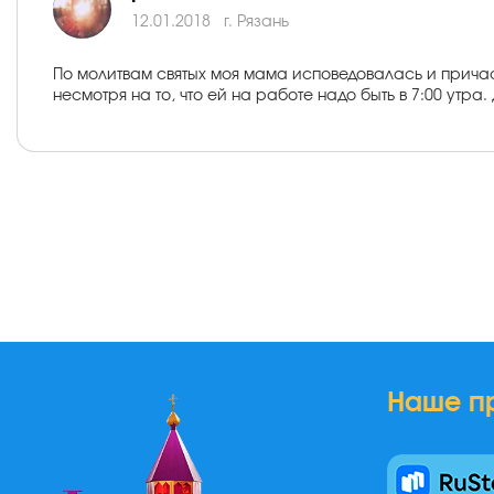
12.01.2018
г. Рязань
По молитвам святых моя мама исповедовалась и причас
несмотря на то, что ей на работе надо быть в 7:00 утра.
Наше п