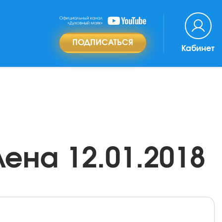
ПОДПИСАТЬСЯ
Кабинет
ена 12.01.2018