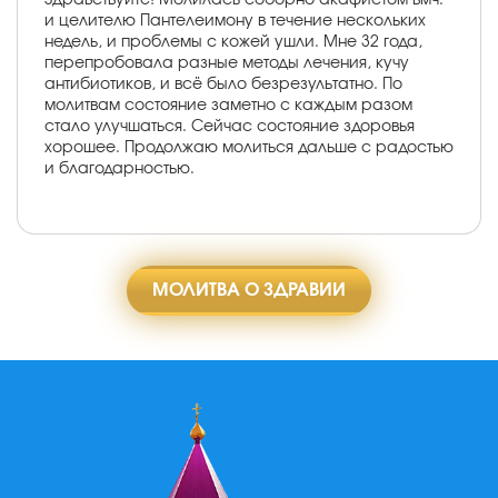
и целителю Пантелеимону в течение нескольких
недель, и проблемы с кожей ушли. Мне 32 года,
перепробовала разные методы лечения, кучу
антибиотиков, и всё было безрезультатно. По
молитвам состояние заметно с каждым разом
стало улучшаться. Сейчас состояние здоровья
хорошее. Продолжаю молиться дальше с радостью
и благодарностью.
МОЛИТВА О ЗДРАВИИ