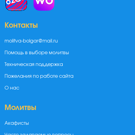
Контакты
molitva-bolgar@mail.ru
Помощь в выборе молитвы
Техническая поддержка
Пожелания по работе сайта
О нас
Молитвы
Акафисты