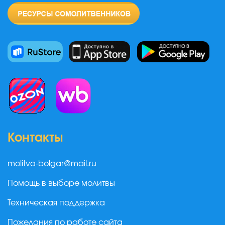
Контакты
molitva-bolgar@mail.ru
Помощь в выборе молитвы
Техническая поддержка
Пожелания по работе сайта