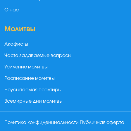
О нас
Молитвы
Акафисты
Часто задаваемые вопросы
Усиление молитвы
Расписание молитвы
Неусыпаемая псалтирь
Всемирные дни молитвы
Политика конфиденциальности
Публичная оферта