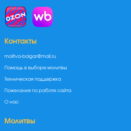
Контакты
molitva-bolgar@mail.ru
Помощь в выборе молитвы
Техническая поддержка
Пожелания по работе сайта
О нас
Молитвы