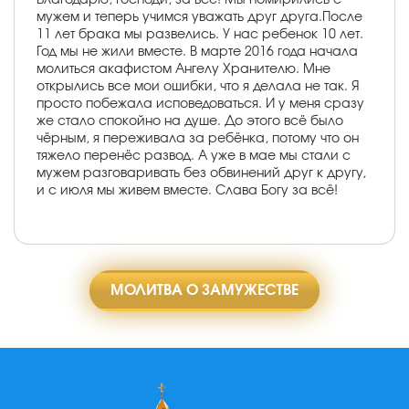
мужем и теперь учимся уважать друг друга.После
11 лет брака мы развелись. У нас ребенок 10 лет.
Год мы не жили вместе. В марте 2016 года начала
молиться акафистом Ангелу Хранителю. Мне
открылись все мои ошибки, что я делала не так. Я
просто побежала исповедоваться. И у меня сразу
же стало спокойно на душе. До этого всё было
чёрным, я переживала за ребёнка, потому что он
тяжело перенёс развод. А уже в мае мы стали с
мужем разговаривать без обвинений друг к другу,
и с июля мы живем вместе. Слава Богу за всё!
МОЛИТВА О ЗАМУЖЕСТВЕ