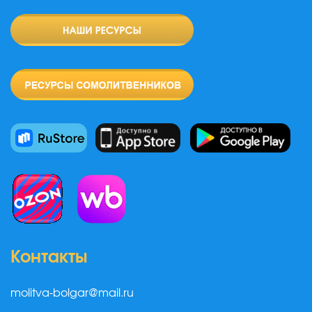
Контакты
molitva-bolgar@mail.ru