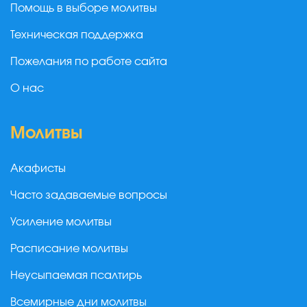
Помощь в выборе молитвы
Техническая поддержка
Пожелания по работе сайта
О нас
Молитвы
Акафисты
Часто задаваемые вопросы
Усиление молитвы
Расписание молитвы
Неусыпаемая псалтирь
Всемирные дни молитвы