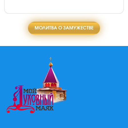
МОЛИТВА О ЗАМУЖЕСТВЕ