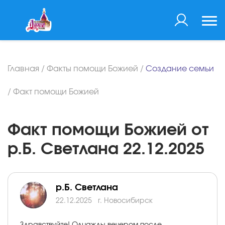
Главная
/
Факты помощи Божией
/
Создание семьи
/
Факт помощи Божией
Факт помощи Божией от
р.Б. Светлана 22.12.2025
р.Б. Светлана
22.12.2025
г. Новосибирск
Здравствуйте! Однажды вечером после