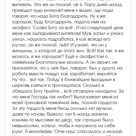
выпивать. Это же он плохой, не я. Пару дней назад
приводит чудо-интернет меня к видео, где люди
говорят, что надо Бога благодарить. Ну я же
хорошая, буду благодарить, подала имя на
акафист "Слава Богу за всё". И на следующий день
меня как ошпаривают кипятком! Муж запил и резко
уехал, нашлась подработка, я как всегда его
ругаю, он же плохой, пьёт! И узнаю, что он у
женщины, с которой до этого жил. Всё! Как так, я же
молюсь, я же хорошая!? Ещё и акафистом о
семейном благополучии молюсь. А он звонит, не
признается, что у неё был, говорит, был у друга, на
работу вместе поедут, как заработает, вернётся.
Ну что... вот так. Пойду в ближайшие выходные в
церковь каяться и причащаться. Сколько я
обещала Богу прийти... всё отговорки находила. За
что меня Господь так любит? Вытаскивает меня из
моей греховной помойной ямы, полной гордости.
За эту гордость меня бесы сколько лет мучили,
даже по ночам, бывало, лет 6 назад манили
какими-то мыслями во двор, так страшно было,
невыносимо, хотели, чтобы я наложила на себя
руки. Я молитвами "Отче наш" спасалась и иконой.