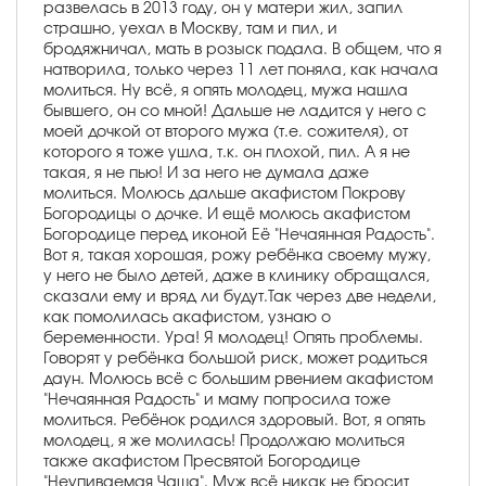
развелась в 2013 году, он у матери жил, запил
страшно, уехал в Москву, там и пил, и
бродяжничал, мать в розыск подала. В общем, что я
натворила, только через 11 лет поняла, как начала
молиться. Ну всё, я опять молодец, мужа нашла
бывшего, он со мной! Дальше не ладится у него с
моей дочкой от второго мужа (т.е. сожителя), от
которого я тоже ушла, т.к. он плохой, пил. А я не
такая, я не пью! И за него не думала даже
молиться. Молюсь дальше акафистом Покрову
Богородицы о дочке. И ещё молюсь акафистом
Богородице перед иконой Её "Нечаянная Радость".
Вот я, такая хорошая, рожу ребёнка своему мужу,
у него не было детей, даже в клинику обращался,
сказали ему и вряд ли будут.Так через две недели,
как помолилась акафистом, узнаю о
беременности. Ура! Я молодец! Опять проблемы.
Говорят у ребёнка большой риск, может родиться
даун. Молюсь всё с большим рвением акафистом
"Нечаянная Радость" и маму попросила тоже
молиться. Ребёнок родился здоровый. Вот, я опять
молодец, я же молилась! Продолжаю молиться
также акафистом Пресвятой Богородице
"Неупиваемая Чаша". Муж всё никак не бросит