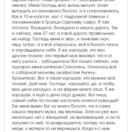
овечка. Меня Господь всю жизнь милует, хочет
вытащить из греховного болота, а я сопротивляюсь.
Как в 10-м классе, нас с подружкой повезли с
паломниками в Троице-Сергиеву лавру. Я там
отстала, блуждала, блуждала и нашла дорогу. Так
и сейчас, мне 37 лет, а я всё дорогу правильную
не найду. Господь меня и звал, и пинками гнал,
овцу тупую, а я всё упиралась, всё в болото лезла
и оправдывала себя. Я же хорошая, это вон
другие плохие; это первый муж виноват, что я от
него ушла и... заблудилась! Вот только сейчас, как
ошпарил меня кипятком Спаситель. Началось всё
с соборной молитвы акафистом Ангелу-
Хранителю. Вот, я такая хорошая, это мужики всё
плохие. Дай мне, Господи, хорошего; да, и чтобы
мои дела наладил, и на ферме моего отца. Я же
хорошая, я ещё о деле отца думаю. Вот пишу,
самой себе по голове настучать хочется кувалдой!
Так меня вывел Бог из моего болота, что я сама
нашла первого мужа, мы венчаны. Хотя он уже жил
несколько лет с женщиной, но выпивающей, и он то
загуляет от неё, то возвращается, потому что жить
негде, к матери-то не вернешься. Когда я с ним