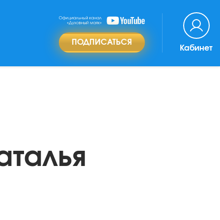
ПОДПИСАТЬСЯ
Кабинет
аталья