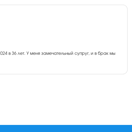
4 в 36 лет. У меня замечательный супруг, и в брак мы