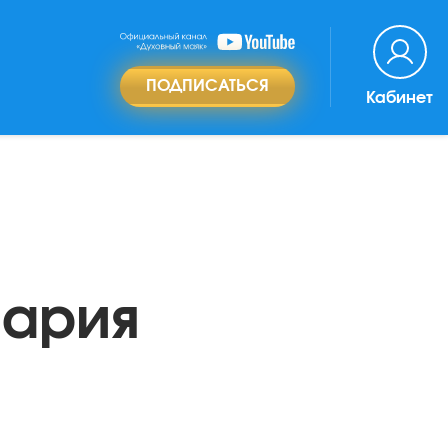
ПОДПИСАТЬСЯ
Кабинет
Мария