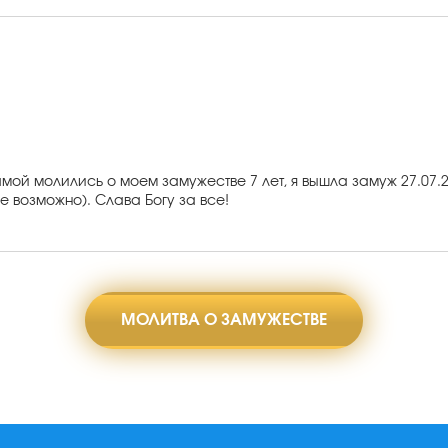
ой молились о моем замужестве 7 лет, я вышла замуж 27.07.202
ое возможно). Слава Богу за все!
МОЛИТВА О ЗАМУЖЕСТВЕ