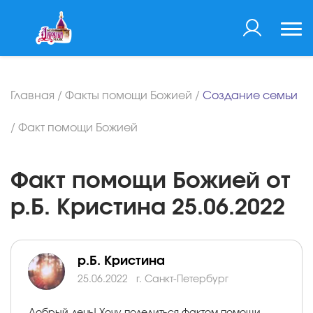
Главная
/
Факты помощи Божией
/
Создание семьи
/
Факт помощи Божией
Факт помощи Божией от
р.Б. Кристина 25.06.2022
р.Б. Кристина
25.06.2022
г. Санкт-Петербург
Добрый день! Хочу поделиться фактом помощи