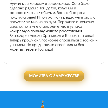
мужчины, с которым я встречалась. Фото было
сделано рядом с той датой, когда мы и
расставались с любимым. Вот так быстро я
получила ответ! И поняла, как предал меня он, а с
предателем мне не по пути. Переживаю, конечно
сильно, но и мне стало легче, что я узнала
конкретную причину нашего расставания.
Благодарю Ангела-Хранителя и Господа за ответ!
Теперь прошу сил поскорее справиться с тоской и
унынием! Не представляю своей жизни без
молитвы, веры и Господа!
МОЛИТВА О ЗАМУЖЕСТВЕ