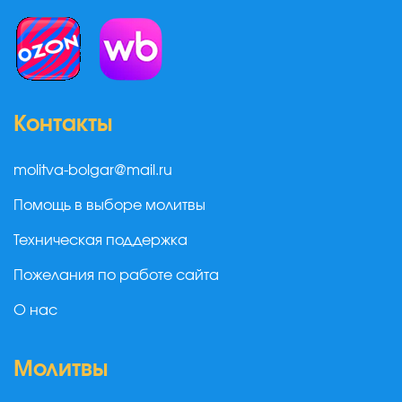
Контакты
molitva-bolgar@mail.ru
Помощь в выборе молитвы
Техническая поддержка
Пожелания по работе сайта
О нас
Молитвы