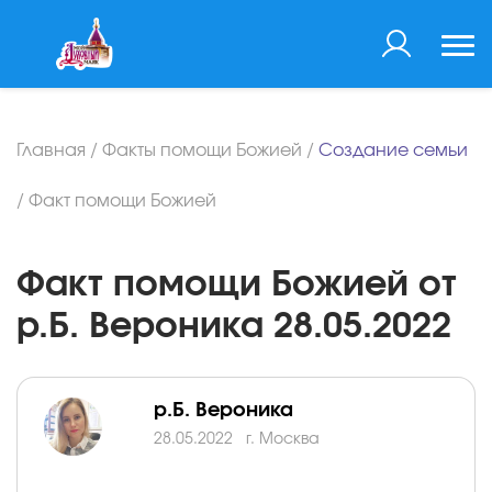
Главная
/
Факты помощи Божией
/
Создание семьи
/
Факт помощи Божией
Факт помощи Божией от
р.Б. Вероника 28.05.2022
р.Б. Вероника
28.05.2022
г. Москва