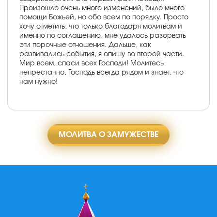
Произошло очень много изменений, было много
помощи Божьей, но обо всем по порядку. Просто
хочу отметить, что только благодаря молитвам и
именно по соглашению, мне удалось разорвать
эти порочные отношения. Дальше, как
развивались события, я опишу во второй части.
Мир всем, спаси всех Господи! Молитесь
непрестанно, Господь всегда рядом и знает, что
нам нужно!
МОЛИТВА О ЗАМУЖЕСТВЕ