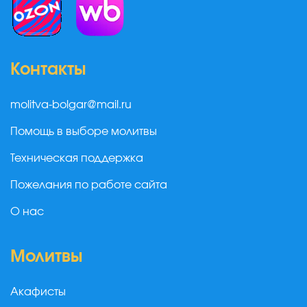
Контакты
molitva-bolgar@mail.ru
Помощь в выборе молитвы
Техническая поддержка
Пожелания по работе сайта
О нас
Молитвы
Акафисты