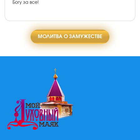
Богу за все!
МОЛИТВА О ЗАМУЖЕСТВЕ