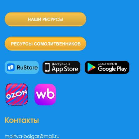
Контакты
molitva-bolgar@mail.ru