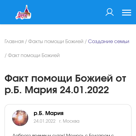
Главная
/
Факты помощи Божией
/
Создание семьи
/
Факт помощи Божией
Факт помощи Божией от
р.Б. Мария 24.01.2022
р.Б. Мария
24.01.2022
г. Москва
Доброго времени суток! Молюсь с Болгаром с