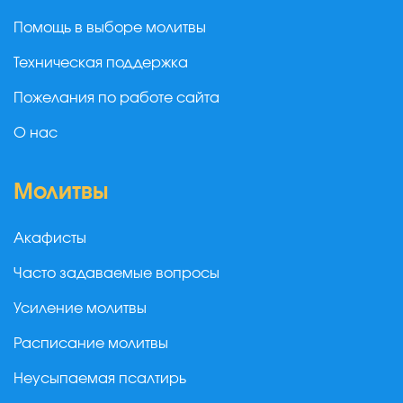
Помощь в выборе молитвы
Техническая поддержка
Пожелания по работе сайта
О нас
Молитвы
Акафисты
Часто задаваемые вопросы
Усиление молитвы
Расписание молитвы
Неусыпаемая псалтирь