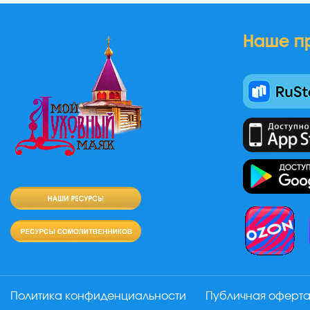
Наше п
Политика конфиденциальности
Публичная оферт