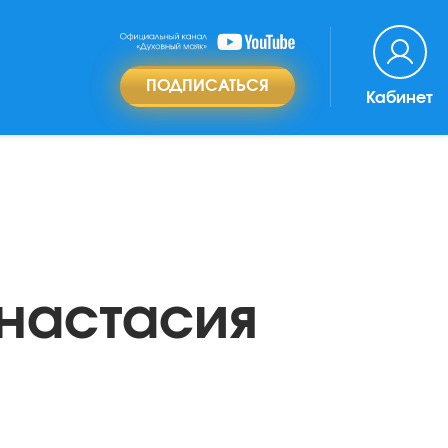
ПОДПИСАТЬСЯ
Кабинет
Анастасия