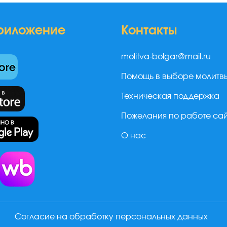
риложение
Контакты
molitva-bolgar@mail.ru
Помощь в выборе молитв
Техническая поддержка
Пожелания по работе са
О нас
а
Согласие на обработку персональных данных