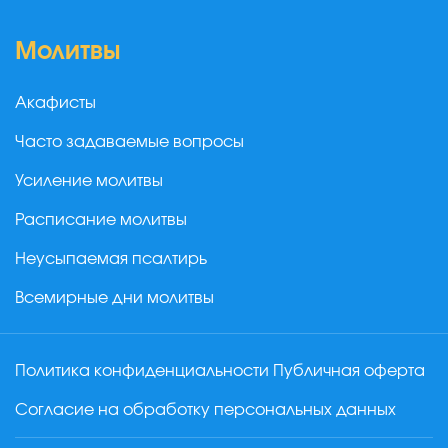
Молитвы
Акафисты
Часто задаваемые вопросы
Усиление молитвы
Расписание молитвы
Неусыпаемая псалтирь
Всемирные дни молитвы
Политика конфиденциальности
Публичная оферта
Согласие на обработку персональных данных