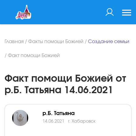
Главная
/
Факты помощи Божией
/
Создание семьи
/
Факт помощи Божией
Факт помощи Божией от
р.Б. Татьяна 14.06.2021
р.Б. Татьяна
14.06.2021
г. Хабаровск