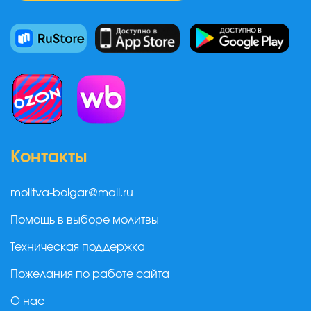
Контакты
molitva-bolgar@mail.ru
Помощь в выборе молитвы
Техническая поддержка
Пожелания по работе сайта
О нас