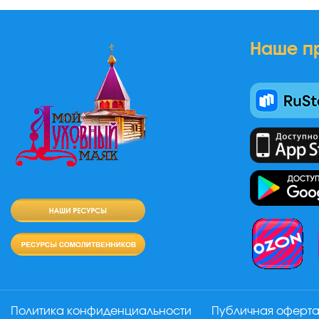
Наше п
Политика конфиденциальности
Публичная оферт