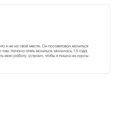
что я не на своё месте. Он посоветовал молиться
там. Начала опять молиться, молилась 1,5 года.
ть мою работу, устроил, чтобы я пошла на курсы