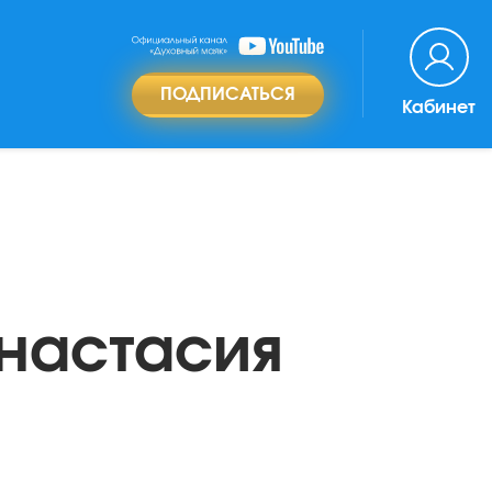
ПОДПИСАТЬСЯ
Кабинет
Анастасия