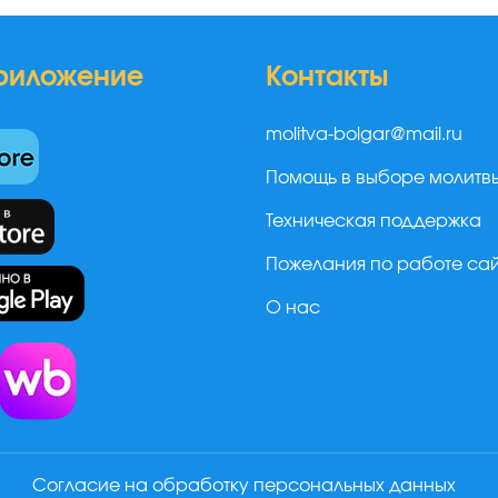
риложение
Контакты
molitva-bolgar@mail.ru
Помощь в выборе молитв
Техническая поддержка
Пожелания по работе са
О нас
а
Согласие на обработку персональных данных