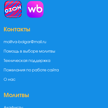
Контакты
molitva-bolgar@mail.ru
Помощь в выборе молитвы
Техническая поддержка
Пожелания по работе сайта
О нас
Молитвы
Акафисты