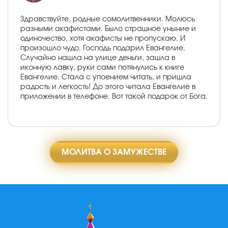
Здравствуйте, родные сомолитвенники. Молюсь
разными акафистами. Было страшное уныние и
одиночество, хотя акафисты не пропускаю. И
произошло чудо. Господь подарил Евангелие.
Случайно нашла на улице деньги, зашла в
иконную лавку, руки сами потянулись к книге
Евангелие. Стала с упоением читать, и пришла
радость и легкость! До этого читала Евангелие в
приложении в телефоне. Вот такой подарок от Бога.
МОЛИТВА О ЗАМУЖЕСТВЕ