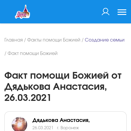
Главная
/
Факты помощи Божией
/
Создание семьи
/
Факт помощи Божией
Факт помощи Божией от
Дядькова Анастасия,
26.03.2021
Дядькова Анастасия,
26.03.2021
г. Воронеж