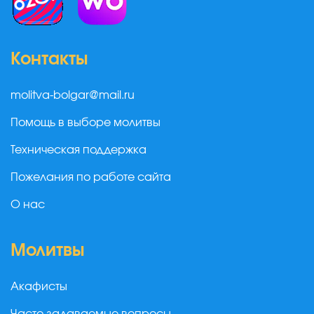
Контакты
molitva-bolgar@mail.ru
Помощь в выборе молитвы
Техническая поддержка
Пожелания по работе сайта
О нас
Молитвы
Акафисты