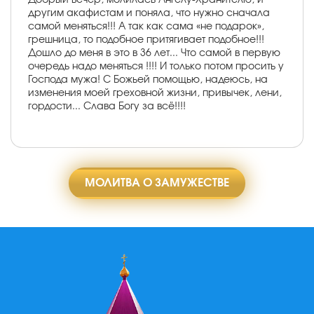
другим акафистам и поняла, что нужно сначала
самой меняться!!! А так как сама «не подарок»,
грешница, то подобное притягивает подобное!!!
Дошло до меня в это в 36 лет... Что самой в первую
очередь надо меняться !!!! И только потом просить у
Господа мужа! С Божьей помощью, надеюсь, на
изменения моей греховной жизни, привычек, лени,
гордости... Слава Богу за всё!!!!
МОЛИТВА О ЗАМУЖЕСТВЕ