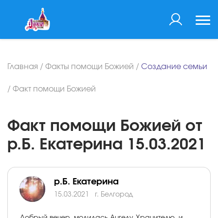
Главная
/
Факты помощи Божией
/
Создание семьи
/
Факт помощи Божией
Факт помощи Божией от
р.Б. Екатерина 15.03.2021
р.Б. Екатерина
15.03.2021
г. Белгород
Добрый вечер, молилась Ангелу-Хранителю, и