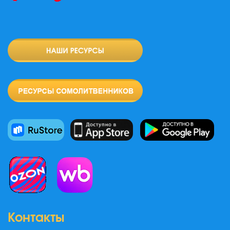
Контакты