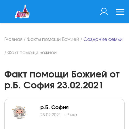
Главная
/
Факты помощи Божией
/
Создание семьи
/
Факт помощи Божией
Факт помощи Божией от
р.Б. София 23.02.2021
р.Б. София
23.02.2021
г. Чита