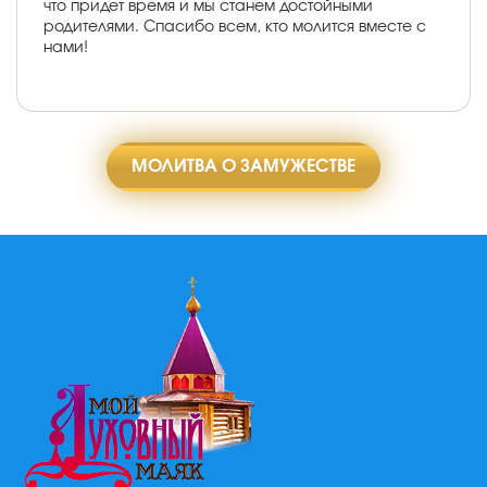
что придет время и мы станем достойными
родителями. Спасибо всем, кто молится вместе с
нами!
МОЛИТВА О ЗАМУЖЕСТВЕ