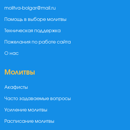
molitva-bolgar@mail.ru
Помощь в выборе молитвы
Техническая поддержка
Пожелания по работе сайта
О нас
Молитвы
Акафисты
Часто задаваемые вопросы
Усиление молитвы
Расписание молитвы