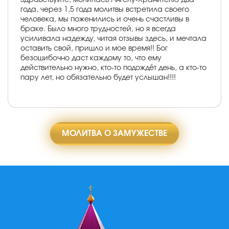
года, через 1,5 года молитвы встретила своего
человека, мы поженились и очень счастливы в
браке. Было много трудностей, но я всегда
усиливала надежду, читая отзывы здесь, и мечтала
оставить свой, пришло и мое время!! Бог
безошибочно даст каждому то, что ему
действительно нужно, кто-то подождёт день, а кто-то
пару лет, но обязательно будет услышан!!!!
МОЛИТВА О ЗАМУЖЕСТВЕ