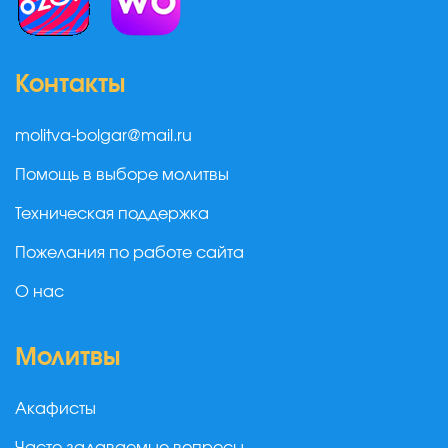
Контакты
molitva-bolgar@mail.ru
Помощь в выборе молитвы
Техническая поддержка
Пожелания по работе сайта
О нас
Молитвы
Акафисты