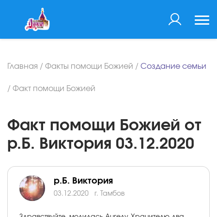
Главная
/
Факты помощи Божией
/
Создание семьи
/
Факт помощи Божией
Факт помощи Божией от
р.Б. Виктория 03.12.2020
р.Б. Виктория
03.12.2020
г. Тамбов
Здравствуйте, молилась Ангелу-Хранителю два