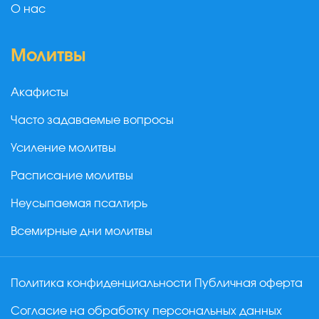
О нас
Молитвы
Акафисты
Часто задаваемые вопросы
Усиление молитвы
Расписание молитвы
Неусыпаемая псалтирь
Всемирные дни молитвы
Политика конфиденциальности
Публичная оферта
Согласие на обработку персональных данных