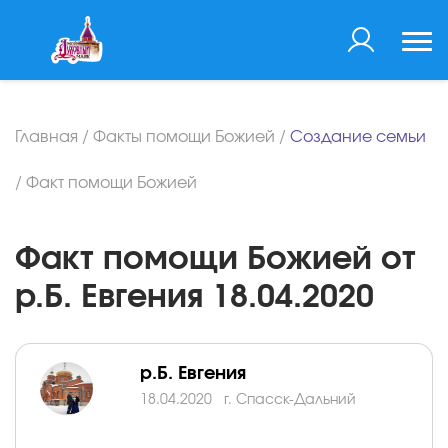
Главная
/
Факты помощи Божией
/
Создание семьи
/
Факт помощи Божией
Факт помощи Божией от
р.Б. Евгения 18.04.2020
р.Б. Евгения
18.04.2020
г. Спасск-Дальний