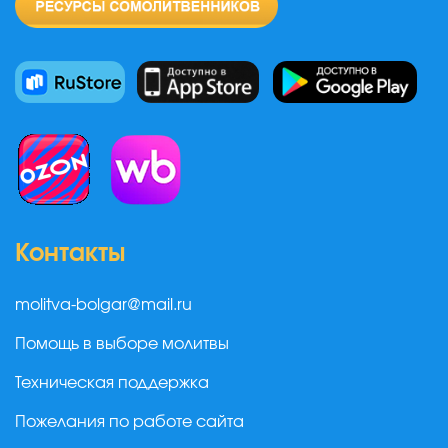
Контакты
molitva-bolgar@mail.ru
Помощь в выборе молитвы
Техническая поддержка
Пожелания по работе сайта