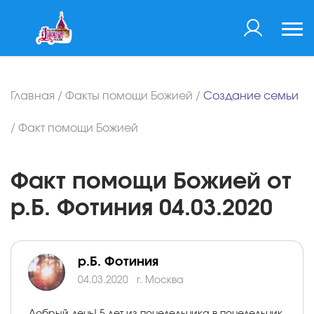
Главная
/
Факты помощи Божией
/
Создание семьи
/
Факт помощи Божией
Факт помощи Божией от
р.Б. Фотиния 04.03.2020
р.Б. Фотиния
04.03.2020
г. Москва
Добрый день! 5 лет из понедельника в понедельник,