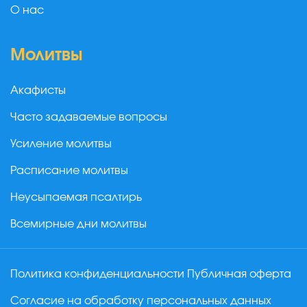
О нас
Молитвы
Акафисты
Часто задаваемые вопросы
Усиление молитвы
Расписание молитвы
Неусыпаемая псалтирь
Всемирные дни молитвы
Политика конфиденциальности
Публичная оферта
Согласие на обработку персональных данных