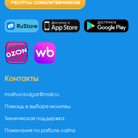
Контакты
molitva-bolgar@mail.ru
Помощь в выборе молитвы
Техническая поддержка
Пожелания по работе сайта