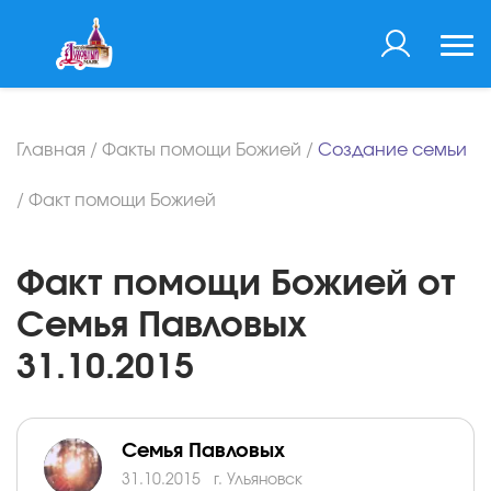
Главная
/
Факты помощи Божией
/
Создание семьи
/
Факт помощи Божией
Факт помощи Божией от
Семья Павловых
31.10.2015
Семья Павловых
31.10.2015
г. Ульяновск