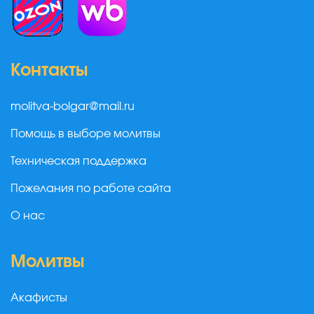
Контакты
molitva-bolgar@mail.ru
Помощь в выборе молитвы
Техническая поддержка
Пожелания по работе сайта
О нас
Молитвы
Акафисты