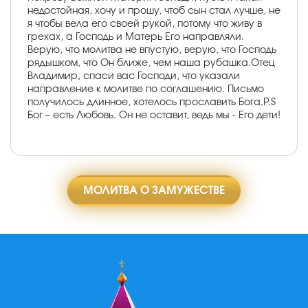
недостойная, хочу и прошу, чтоб сын стал лучше, не
я чтобы вела его своей рукой, потому что живу в
грехах, а Господь и Матерь Его направляли.
Верую, что молитва не впустую, верую, что Господь
рядышком, что Он ближе, чем наша рубашка.Отец
Владимир, спаси вас Господи, что указали
направление к молитве по соглашению. Письмо
получилось длинное, хотелось прославить Бога.P.S
Бог – есть Любовь. Он не оставит, ведь мы - Его дети!
МОЛИТВА О ЗАМУЖЕСТВЕ