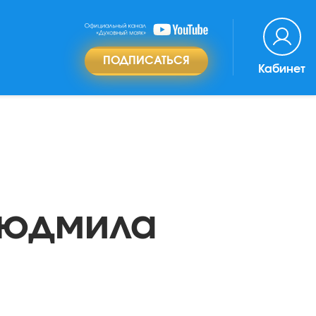
ПОДПИСАТЬСЯ
Кабинет
Людмила