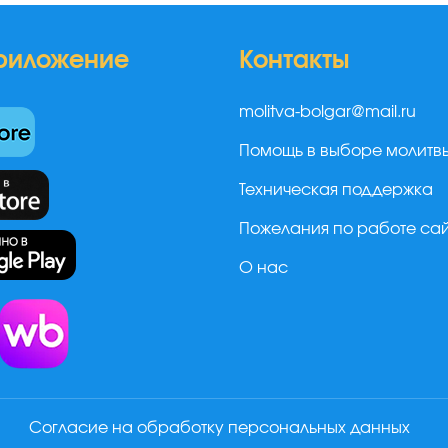
риложение
Контакты
molitva-bolgar@mail.ru
Помощь в выборе молитв
Техническая поддержка
Пожелания по работе са
О нас
а
Согласие на обработку персональных данных