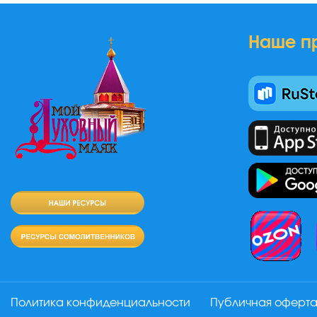
Наше п
Политика конфиденциальности
Публичная оферт