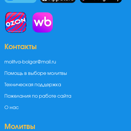
Контакты
molitva-bolgar@mail.ru
Помощь в выборе молитвы
Техническая поддержка
Пожелания по работе сайта
О нас
Молитвы