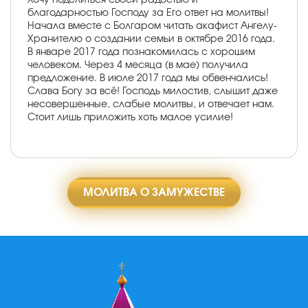
благодарностью Господу за Его ответ на молитвы!
Начала вместе с Болгаром читать акафист Ангелу-
Хранителю о создании семьи в октябре 2016 года.
В январе 2017 года познакомилась с хорошим
человеком. Через 4 месяца (в мае) получила
предложение. В июле 2017 года мы обвенчались!
Слава Богу за всё! Господь милостив, слышит даже
несовершенные, слабые молитвы, и отвечает нам.
Стоит лишь приложить хоть малое усилие!
МОЛИТВА О ЗАМУЖЕСТВЕ