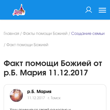
Главная
/
Факты помощи Божией
/
Создание семьи
/
Факт помощи Божией
Факт помощи Божией от
р.Б. Мария 11.12.2017
р.Б. Мария
11.12.2017
г. Томск
Хочу поделиться своей радостью и