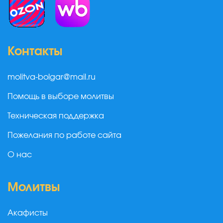
Контакты
molitva-bolgar@mail.ru
Помощь в выборе молитвы
Техническая поддержка
Пожелания по работе сайта
О нас
Молитвы
Акафисты