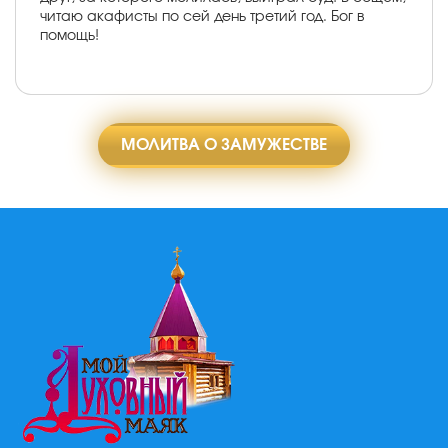
читаю акафисты по сей день третий год. Бог в
помощь!
МОЛИТВА О ЗАМУЖЕСТВЕ