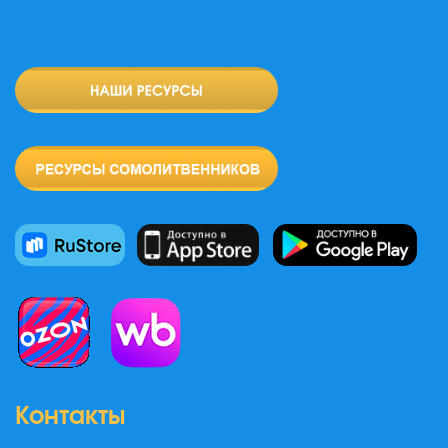
Контакты