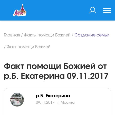
Главная
/
Факты помощи Божией
/
Создание семьи
/
Факт помощи Божией
Факт помощи Божией от
р.Б. Екатерина 09.11.2017
р.Б. Екатерина
09.11.2017
г. Москва