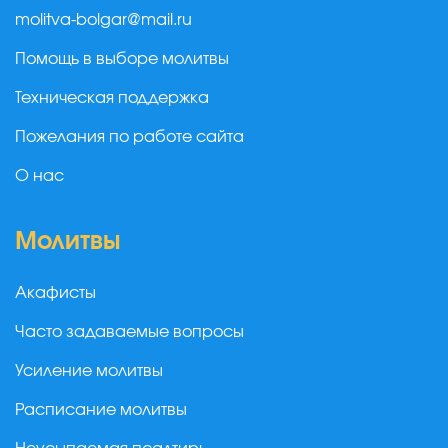
molitva-bolgar@mail.ru
Помощь в выборе молитвы
Техническая поддержка
Пожелания по работе сайта
О нас
Молитвы
Акафисты
Часто задаваемые вопросы
Усиление молитвы
Расписание молитвы