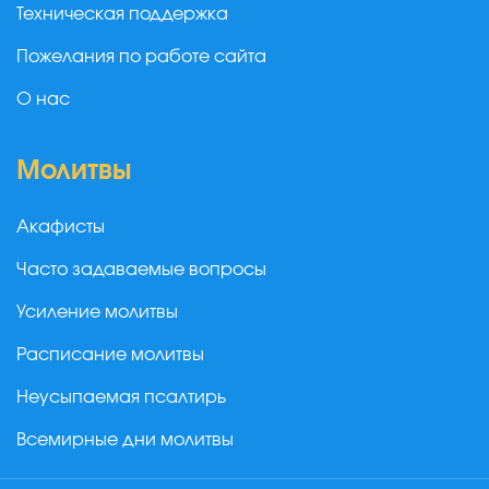
Техническая поддержка
Пожелания по работе сайта
О нас
Молитвы
Акафисты
Часто задаваемые вопросы
Усиление молитвы
Расписание молитвы
Неусыпаемая псалтирь
Всемирные дни молитвы