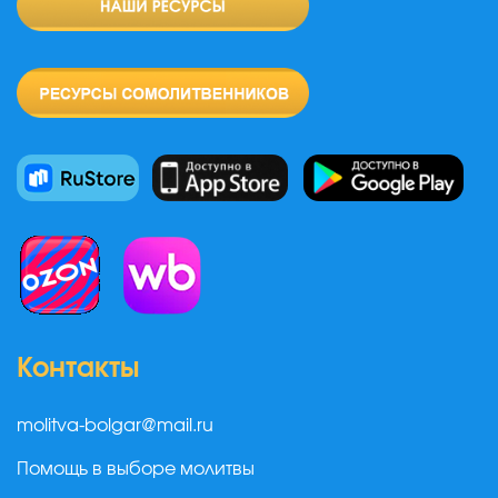
Контакты
molitva-bolgar@mail.ru
Помощь в выборе молитвы