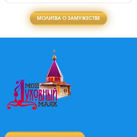
МОЛИТВА О ЗАМУЖЕСТВЕ