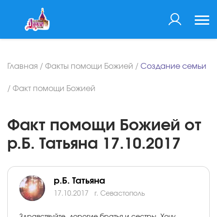
Главная
/
Факты помощи Божией
/
Создание семьи
/
Факт помощи Божией
Факт помощи Божией от
р.Б. Татьяна 17.10.2017
р.Б. Татьяна
17.10.2017
г. Севастополь
Здравствуйте, дорогие братья и сестры. Хочу