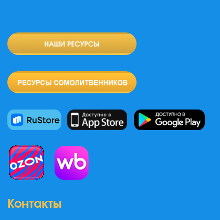
Контакты