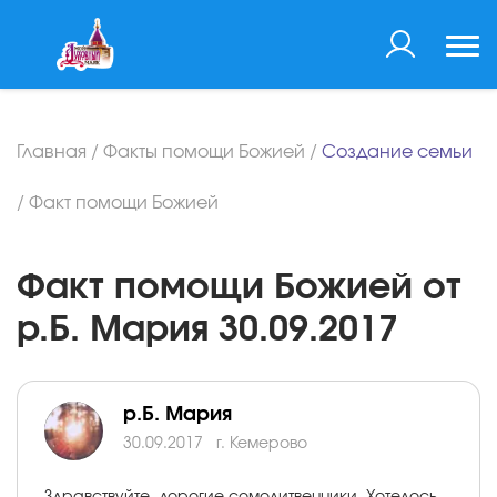
Главная
/
Факты помощи Божией
/
Создание семьи
/
Факт помощи Божией
Факт помощи Божией от
р.Б. Мария 30.09.2017
р.Б. Мария
30.09.2017
г. Кемерово
Здравствуйте, дорогие сомолитвенники. Хотелось