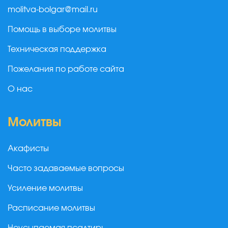
molitva-bolgar@mail.ru
Помощь в выборе молитвы
Техническая поддержка
Пожелания по работе сайта
О нас
Молитвы
Акафисты
Часто задаваемые вопросы
Усиление молитвы
Расписание молитвы