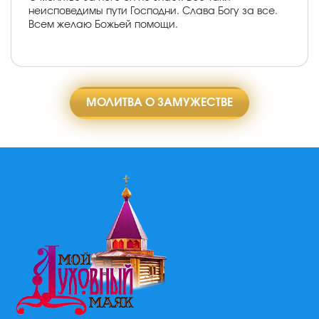
неисповедимы пути Господни. Слава Богу за все.
Всем желаю Божьей помощи.
МОЛИТВА О ЗАМУЖЕСТВЕ