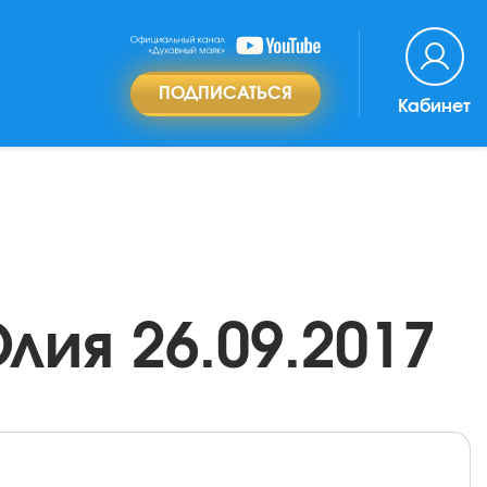
ПОДПИСАТЬСЯ
Кабинет
лия 26.09.2017