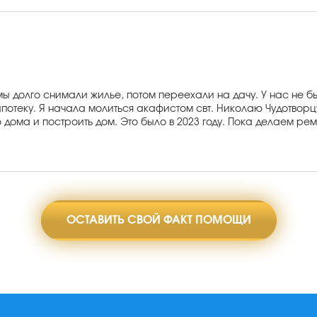
ы долго снимали жилье, потом переехали на дачу. У нас не был
потеку. Я начала молиться акафистом свт. Николаю Чудотворцу
 дома и построить дом. Это было в 2023 году. Пока делаем рем
ОСТАВИТЬ СВОЙ ФАКТ ПОМОЩИ