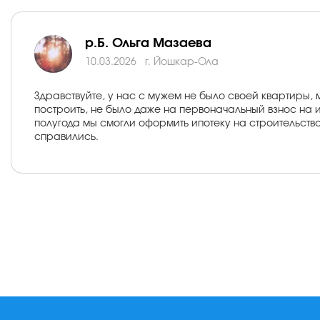
р.Б. Ольга Мазаева
10.03.2026
г. Йошкар-Ола
Здравствуйте, у нас с мужем не было своей квартиры, м
построить, не было даже на первоначальный взнос на и
полугода мы смогли оформить ипотеку на строительство
справились.