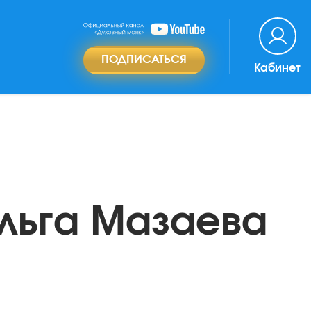
ПОДПИСАТЬСЯ
Кабинет
Ольга Мазаева