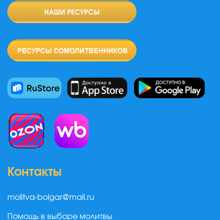
Контакты
molitva-bolgar@mail.ru
Помощь в выборе молитвы