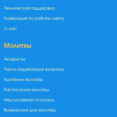
Техническая поддержка
Пожелания по работе сайта
О нас
Молитвы
Акафисты
Часто задаваемые вопросы
Усиление молитвы
Расписание молитвы
Неусыпаемая псалтирь
Всемирные дни молитвы