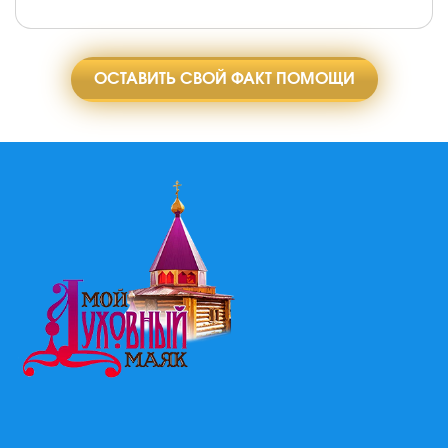
ОСТАВИТЬ СВОЙ ФАКТ ПОМОЩИ