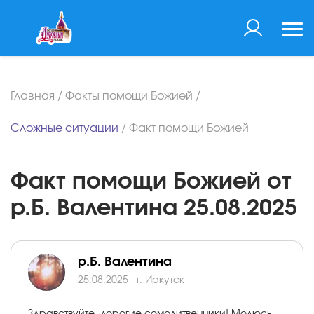
Главная
/
Факты помощи Божией
/
Сложные ситуации
/
Факт помощи Божией
Факт помощи Божией от
р.Б. Валентина 25.08.2025
р.Б. Валентина
25.08.2025
г. Иркутск
Здравствуйте, дорогие сомолитвенники! Молюсь