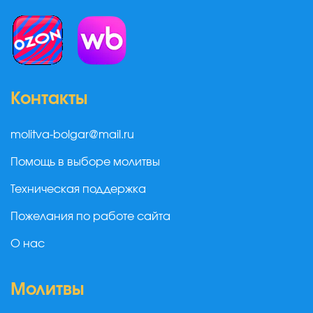
Контакты
molitva-bolgar@mail.ru
Помощь в выборе молитвы
Техническая поддержка
Пожелания по работе сайта
О нас
Молитвы