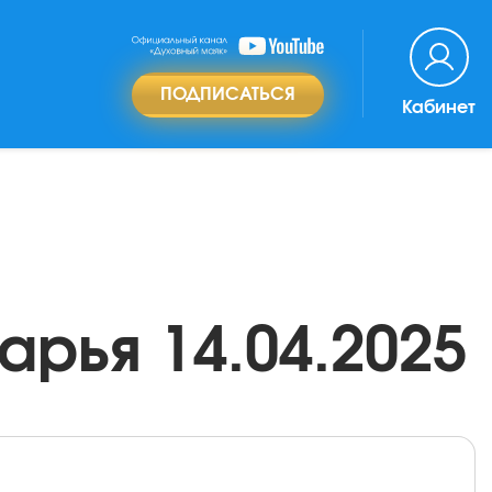
ПОДПИСАТЬСЯ
Кабинет
рья 14.04.2025