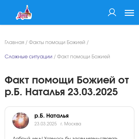
Главная
/
Факты помощи Божией
/
Сложные ситуации
/
Факт помощи Божией
Факт помощи Божией от
р.Б. Наталья 23.03.2025
р.Б. Наталья
23.03.2025
г. Москва
Добрый день! Хотелось бы засвидетельствовать