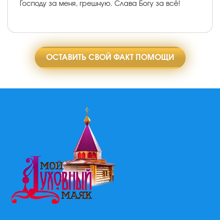
Господу за меня, грешную. Слава Богу за всё!
ОСТАВИТЬ СВОЙ ФАКТ ПОМОЩИ