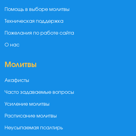
Помощь в выборе молитвы
Техническая поддержка
Пожелания по работе сайта
О нас
Молитвы
Акафисты
Часто задаваемые вопросы
Усиление молитвы
Расписание молитвы
Неусыпаемая псалтирь