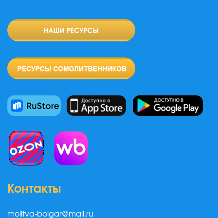
Контакты
molitva-bolgar@mail.ru