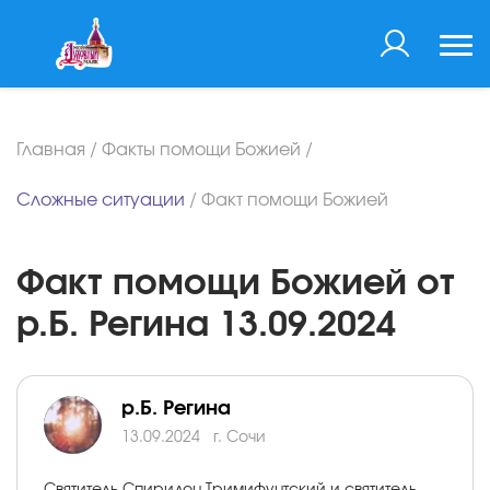
Главная
/
Факты помощи Божией
/
Сложные ситуации
/
Факт помощи Божией
Факт помощи Божией от
р.Б. Регина 13.09.2024
р.Б. Регина
13.09.2024
г. Сочи
Святитель Спиридон Тримифунтский и святитель