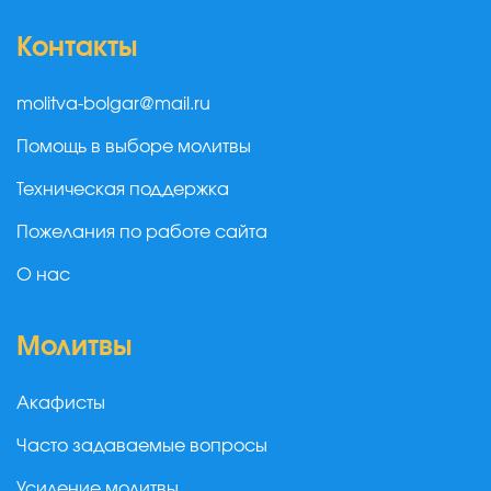
Контакты
molitva-bolgar@mail.ru
Помощь в выборе молитвы
Техническая поддержка
Пожелания по работе сайта
О нас
Молитвы
Акафисты
Часто задаваемые вопросы
Усиление молитвы