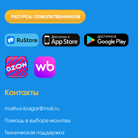
Контакты
molitva-bolgar@mail.ru
Помощь в выборе молитвы
Техническая поддержка