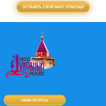
ОСТАВИТЬ СВОЙ ФАКТ ПОМОЩИ