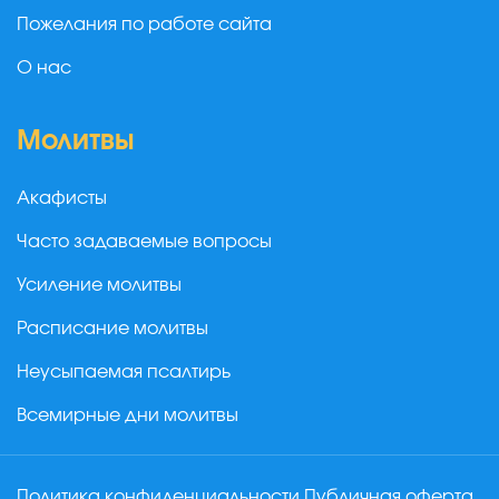
Пожелания по работе сайта
О нас
Молитвы
Акафисты
Часто задаваемые вопросы
Усиление молитвы
Расписание молитвы
Неусыпаемая псалтирь
Всемирные дни молитвы
Политика конфиденциальности
Публичная оферта