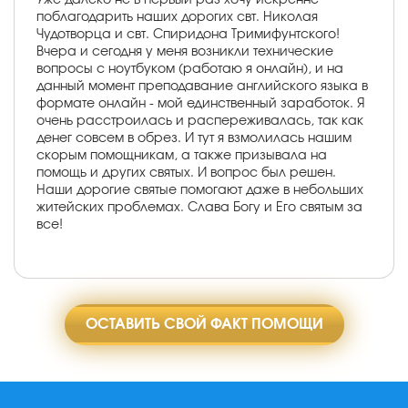
поблагодарить наших дорогих свт. Николая
Чудотворца и свт. Спиридона Тримифунтского!
Вчера и сегодня у меня возникли технические
вопросы с ноутбуком (работаю я онлайн), и на
данный момент преподавание английского языка в
формате онлайн - мой единственный заработок. Я
очень расстроилась и распереживалась, так как
денег совсем в обрез. И тут я взмолилась нашим
скорым помощникам, а также призывала на
помощь и других святых. И вопрос был решен.
Наши дорогие святые помогают даже в небольших
житейских проблемах. Слава Богу и Его святым за
все!
ОСТАВИТЬ СВОЙ ФАКТ ПОМОЩИ