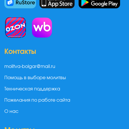
Контакты
molitva-bolgar@mail.ru
Помощь в выборе молитвы
Техническая поддержка
Пожелания по работе сайта
О нас