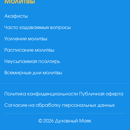
Молитвы
Акафисты
Часто задаваемые вопросы
Усиление молитвы
Расписание молитвы
Неусыпаемая псалтирь
Всемирные дни молитвы
Политика конфиденциальности
Публичная оферта
Согласие на обработку персональных данных
© 2026 Духовный Маяк