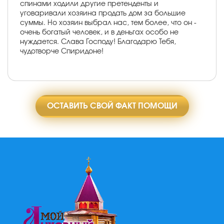
спинами ходили другие претенденты и
уговаривали хозяина продать дом за большие
суммы. Но хозяин выбрал нас, тем более, что он -
очень богатый человек, и в деньгах особо не
нуждается. Слава Господу! Благодарю Тебя,
чудотворче Спиридоне!
ОСТАВИТЬ СВОЙ ФАКТ ПОМОЩИ