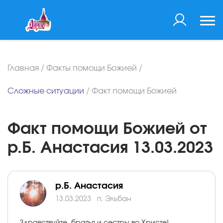
Главная
/
Факты помощи Божией
/
Сложные ситуации
/
Факт помощи Божией
Факт помощи Божией от
р.Б. Анастасия 13.03.2023
р.Б. Анастасия
13.03.2023
п. Эльбан
Здравствуйте, братья и сестры во Христе!