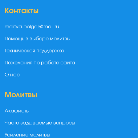
Контакты
molitva-bolgar@mail.ru
Помощь в выборе молитвы
Техническая поддержка
Пожелания по работе сайта
О нас
Молитвы
Акафисты
Часто задаваемые вопросы
Усиление молитвы