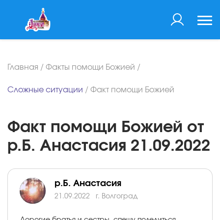
Главная
/
Факты помощи Божией
/
Сложные ситуации
/
Факт помощи Божией
Факт помощи Божией от
р.Б. Анастасия 21.09.2022
р.Б. Анастасия
21.09.2022
г. Волгоград
Дорогие братья и сестры, спешу поделиться