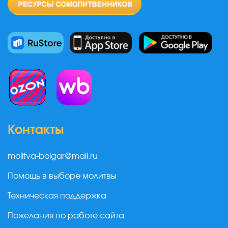
Контакты
molitva-bolgar@mail.ru
Помощь в выборе молитвы
Техническая поддержка
Пожелания по работе сайта