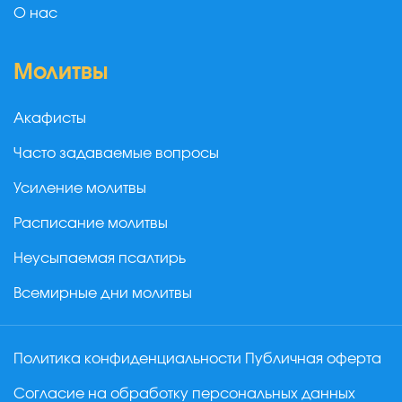
О нас
Молитвы
Акафисты
Часто задаваемые вопросы
Усиление молитвы
Расписание молитвы
Неусыпаемая псалтирь
Всемирные дни молитвы
Политика конфиденциальности
Публичная оферта
Согласие на обработку персональных данных