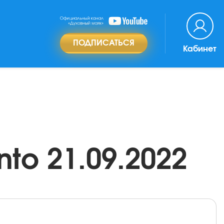
ПОДПИСАТЬСЯ
Кабинет
to 21.09.2022