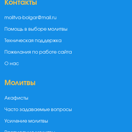
Контакты
molitva-bolgar@mail.ru
Помощь в выборе молитвы
Техническая поддержка
Пожелания по работе сайта
О нас
Молитвы
Акафисты
Часто задаваемые вопросы
Усиление молитвы