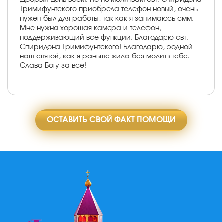
Тримифунтского приобрела телефон новый, очень
нужен был для работы, так как я занимаюсь смм.
Мне нужна хорошая камера и телефон,
поддерживающий все функции. Благодарю свт.
Спиридона Тримифунтского! Благодарю, родной
наш святой, как я раньше жила без молитв тебе.
Слава Богу за все!
ОСТАВИТЬ СВОЙ ФАКТ ПОМОЩИ