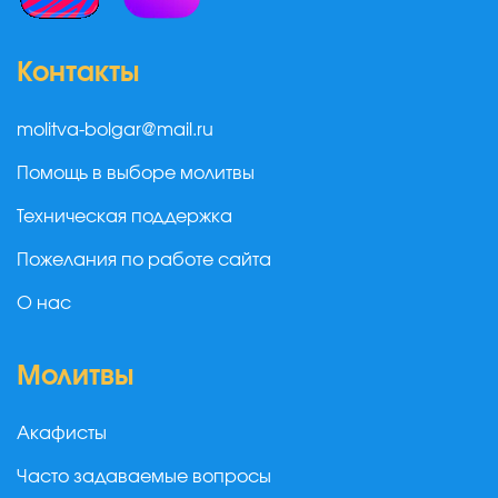
Контакты
molitva-bolgar@mail.ru
Помощь в выборе молитвы
Техническая поддержка
Пожелания по работе сайта
О нас
Молитвы
Акафисты
Часто задаваемые вопросы