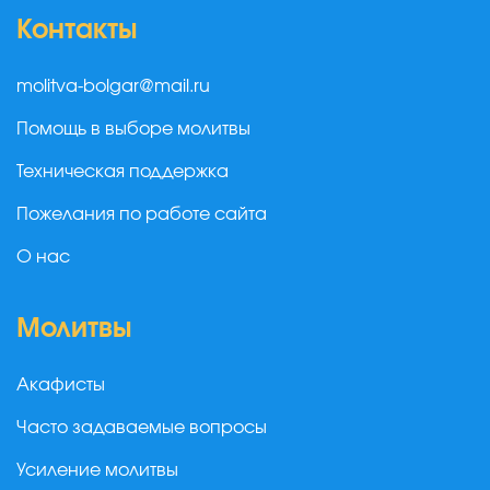
Контакты
molitva-bolgar@mail.ru
Помощь в выборе молитвы
Техническая поддержка
Пожелания по работе сайта
О нас
Молитвы
Акафисты
Часто задаваемые вопросы
Усиление молитвы