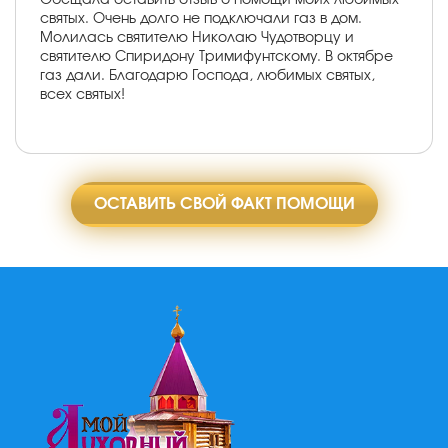
святых. Очень долго не подключали газ в дом.
Молилась святителю Николаю Чудотворцу и
святителю Спиридону Тримифунтскому. В октябре
газ дали. Благодарю Господа, любимых святых,
всех святых!
ОСТАВИТЬ СВОЙ ФАКТ ПОМОЩИ