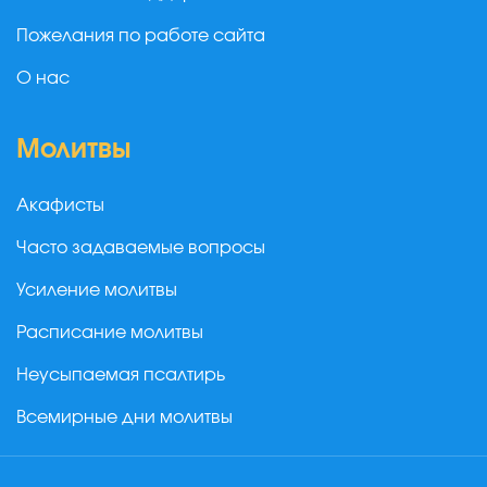
Пожелания по работе сайта
О нас
Молитвы
Акафисты
Часто задаваемые вопросы
Усиление молитвы
Расписание молитвы
Неусыпаемая псалтирь
Всемирные дни молитвы