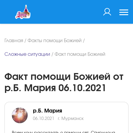
Главная
/
Факты помощи Божией
/
Сложные ситуации
/
Факт помощи Божией
Факт помощи Божией от
р.Б. Мария 06.10.2021
р.Б. Мария
06.10.2021
г. Мурманск
Всем хочу рассказать о помощи свт. Спиридона