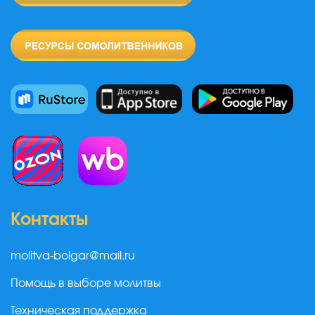
Контакты
molitva-bolgar@mail.ru
Помощь в выборе молитвы
Техническая поддержка