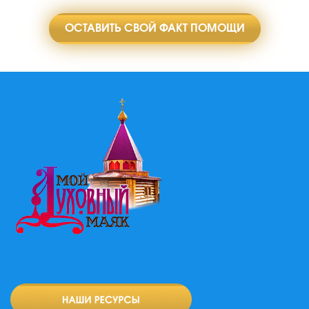
ОСТАВИТЬ СВОЙ ФАКТ ПОМОЩИ