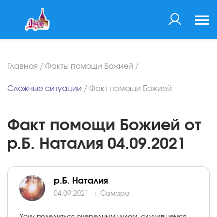
Главная
/
Факты помощи Божией
/
Сложные ситуации
/
Факт помощи Божией
Факт помощи Божией от
р.Б. Наталия 04.09.2021
р.Б. Наталия
04.09.2021
г. Самара
Хочу поделиться очередным чудом, случившемся