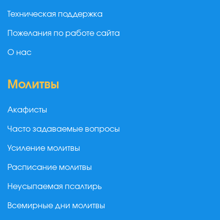
Техническая поддержка
Пожелания по работе сайта
О нас
Молитвы
Акафисты
Часто задаваемые вопросы
Усиление молитвы
Расписание молитвы
Неусыпаемая псалтирь
Всемирные дни молитвы