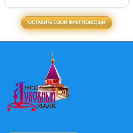
ОСТАВИТЬ СВОЙ ФАКТ ПОМОЩИ