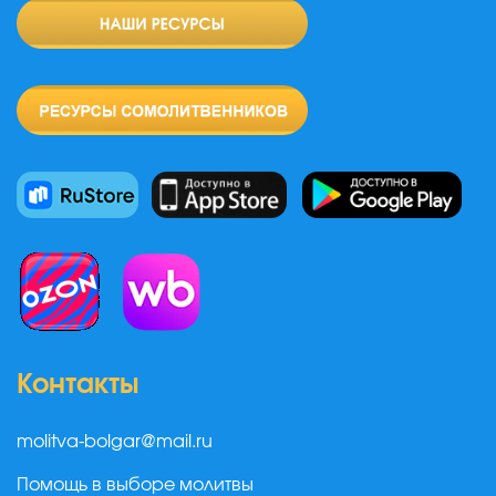
Контакты
molitva-bolgar@mail.ru
Помощь в выборе молитвы