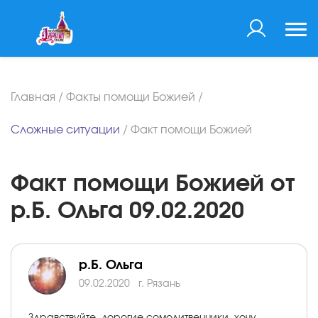
Главная
/
Факты помощи Божией
/
Сложные ситуации
/
Факт помощи Божией
Факт помощи Божией от
р.Б. Ольга 09.02.2020
р.Б. Ольга
09.02.2020
г. Рязань
Здравствуйте, дорогие сомолитвенники, хочу