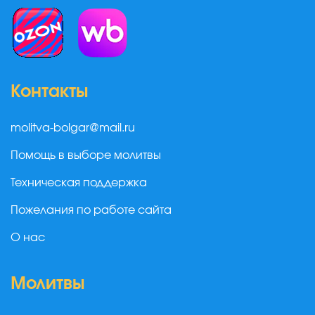
Контакты
molitva-bolgar@mail.ru
Помощь в выборе молитвы
Техническая поддержка
Пожелания по работе сайта
О нас
Молитвы