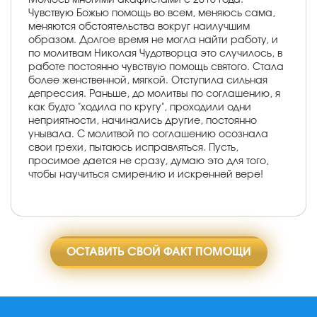
Чувствую Божью помощь во всем, меняюсь сама,
меняются обстоятельства вокруг наилучшим
образом. Долгое время не могла найти работу, и
по молитвам Николая Чудотворца это случилось, в
работе постоянно чувствую помощь святого. Стала
более женственной, мягкой. Отступила сильная
депрессия. Раньше, до молитвы по соглашению, я
как будто "ходила по кругу", проходили одни
неприятности, начинались другие, постоянно
унывала. С молитвой по соглашению осознала
свои грехи, пытаюсь исправляться. Пусть,
просимое дается не сразу, думаю это для того,
чтобы научиться смирению и искренней вере!
ОСТАВИТЬ СВОЙ ФАКТ ПОМОЩИ