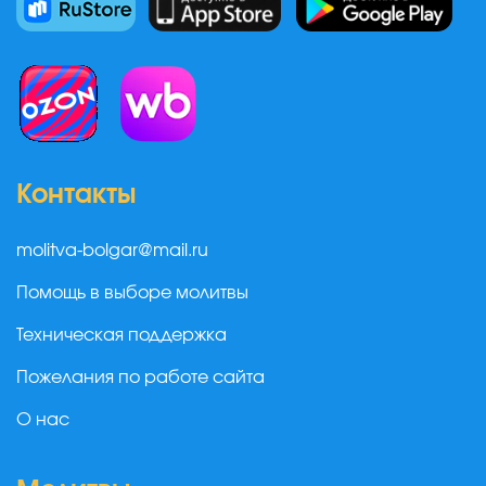
Контакты
molitva-bolgar@mail.ru
Помощь в выборе молитвы
Техническая поддержка
Пожелания по работе сайта
О нас