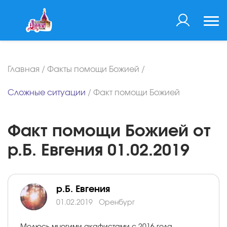
Главная
/
Факты помощи Божией
/
Сложные ситуации
/
Факт помощи Божией
Факт помощи Божией от
р.Б. Евгения 01.02.2019
р.Б. Евгения
01.02.2019
Оренбург
Молюсь многими акафистами с 2016 года.